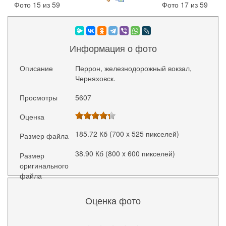
Фото 15 из 59
Фото 17 из 59
Информация о фото
Описание
Перрон, железнодорожный вокзал,
Черняховск.
Просмотры
5607
Оценка
185.72 Кб (700 x 525 пикселей)
Размер файла
38.90 Кб (800 x 600 пикселей)
Размер
оригинального
файла
Оценка фото