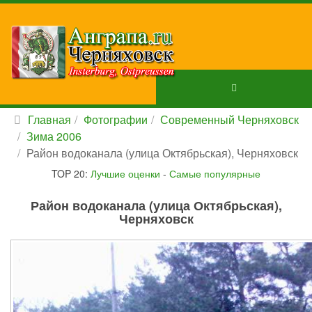
Главная
Фотографии
Современный Черняховск
Зима 2006
Район водоканала (улица Октябрьская), Черняховск
TOP 20:
Лучшие оценки
-
Самые популярные
Район водоканала (улица Октябрьская),
Черняховск