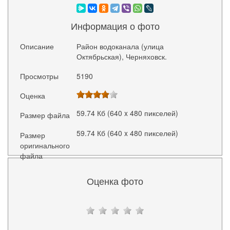
Информация о фото
Описание
Район водоканала (улица
Октябрьская), Черняховск.
Просмотры
5190
Оценка
59.74 Кб (640 x 480 пикселей)
Размер файла
59.74 Кб (640 x 480 пикселей)
Размер
оригинального
файла
Оценка фото