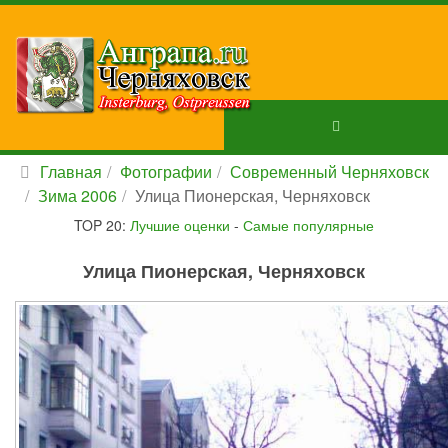
Главная
Фотографии
Современный Черняховск
Зима 2006
Улица Пионерская, Черняховск
TOP 20:
Лучшие оценки
-
Самые популярные
Улица Пионерская, Черняховск