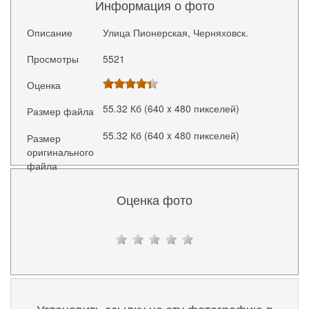
Информация о фото
Описание
Улица Пионерская, Черняховск.
Просмотры
5521
Оценка
55.32 Кб (640 x 480 пикселей)
Размер файла
55.32 Кб (640 x 480 пикселей)
Размер
оригинального
файла
Оценка фото