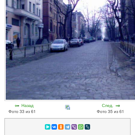
Назад
След.
Фото 33 из 61
Фото 35 из 61