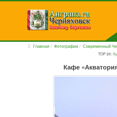
Главная
Фотографии
Современный Че
TOP 20:
Лу
Кафе «Акватория