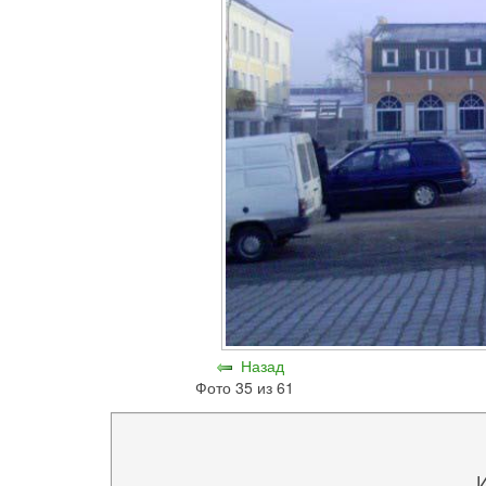
Назад
Фото 35 из 61