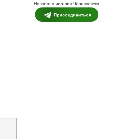
Новости и история Черняховска
Присоединиться