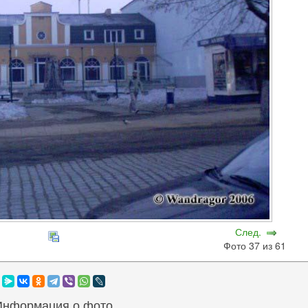
След.
Фото 37 из 61
Информация о фото