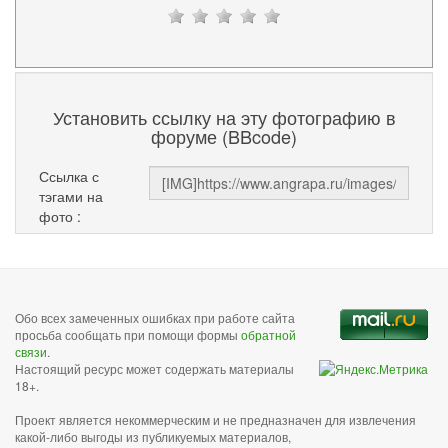
Установить ссылку на эту фотографию в
форуме (BBcode)
Ссылка с
тэгами на
фото :
Обо всех замеченных ошибках при работе сайта
просьба сообщать при помощи формы
обратной
связи
.
Настоящий ресурс может содержать материалы
18+.
Проект является некоммерческим и не предназначен для извлечения
какой-либо выгоды из публикуемых материалов,