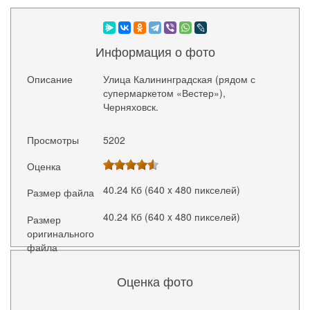
Информация о фото
Описание
Улица Калининградская (рядом с
супермаркетом «Вестер»),
Черняховск.
Просмотры
5202
Оценка
40.24 Кб (640 x 480 пикселей)
Размер файла
40.24 Кб (640 x 480 пикселей)
Размер
оригинального
файла
Оценка фото