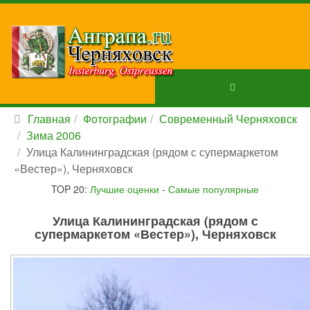
Главная
Фотографии
Современный Черняховск
Зима 2006
Улица Калининградская (рядом с супермаркетом
«Вестер»), Черняховск
TOP 20:
Лучшие оценки
-
Самые популярные
Улица Калининградская (рядом с
супермаркетом «Вестер»), Черняховск