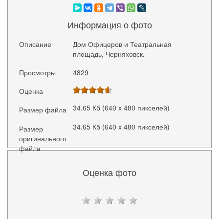
Информация о фото
Описание
Дом Офицеров и Театральная
площадь, Черняховск.
Просмотры
4829
Оценка
34.65 Кб (640 x 480 пикселей)
Размер файла
34.65 Кб (640 x 480 пикселей)
Размер
оригинального
файла
Оценка фото