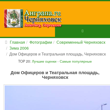
Главная
Фотографии
Современный Черняховск
Зима 2006
Дом Офицеров и Театральная площадь, Черняховск
TOP 20:
Лучшие оценки
-
Самые популярные
Дом Офицеров и Театральная площадь,
Черняховск