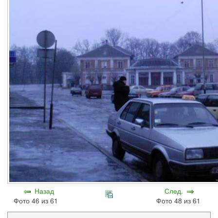
Назад
След.
Фото 46 из 61
Фото 48 из 61