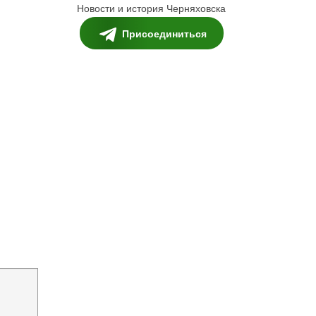
Новости и история Черняховска
Присоединиться