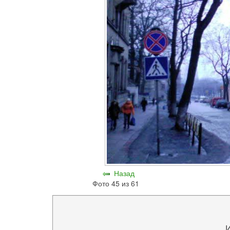
Назад
Фото 45 из 61