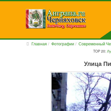
Главная
Фотографии
Современный Че
TOP 20:
Лу
Улица Пи