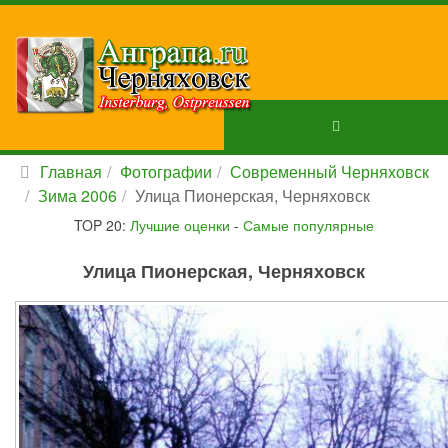
Главная
Фотографии
Современный Черняховск
Зима 2006
Улица Пионерская, Черняховск
TOP 20:
Лучшие оценки
-
Самые популярные
Улица Пионерская, Черняховск