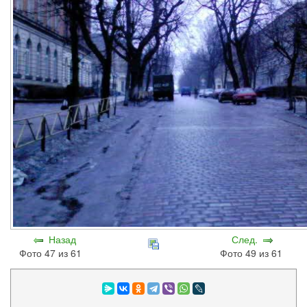
Назад
След.
Фото 47 из 61
Фото 49 из 61