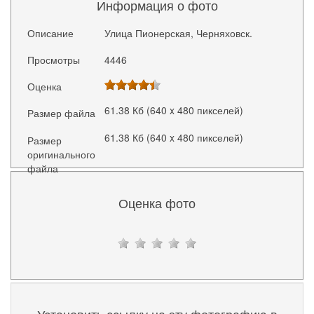
Информация о фото
Описание
Улица Пионерская, Черняховск.
Просмотры
4446
Оценка
61.38 Кб (640 x 480 пикселей)
Размер файла
61.38 Кб (640 x 480 пикселей)
Размер
оригинального
файла
Оценка фото