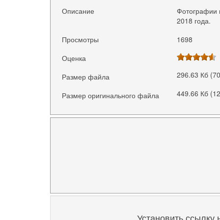
Описание
Фотографии 
2018 года.
Просмотры
1698
Оценка
296.63 Кб (7
Размер файла
449.66 Кб (1
Размер оригинального файла
Установить ссылку 