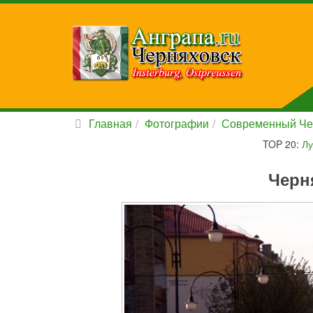
Главная
Фотографии
Современный Че
TOP 20:
Лу
Черн