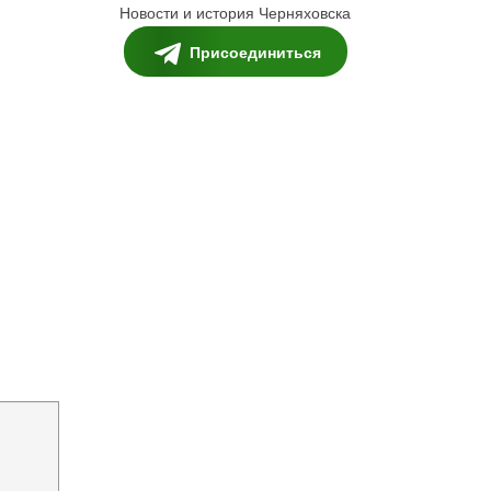
Новости и история Черняховска
Присоединиться