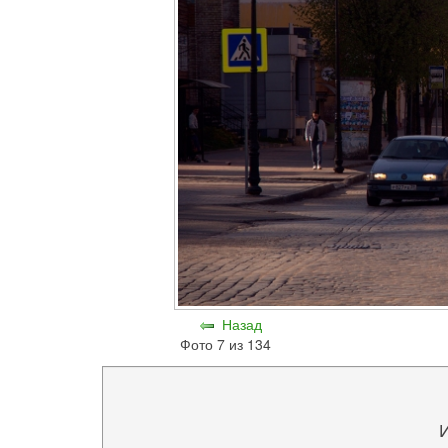
Назад
Фото 7 из 134