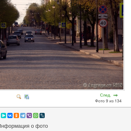
След.
Фото 9 из 134
Информация о фото