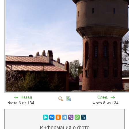
Назад
След.
Фото 6 из 134
Фото 8 из 134
Информация о фото