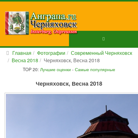
Главная
Фотографии
Современный Черняховск
Весна 2018
Черняховск, Весна 2018
TOP 20:
Лучшие оценки
-
Самые популярные
Черняховск, Весна 2018