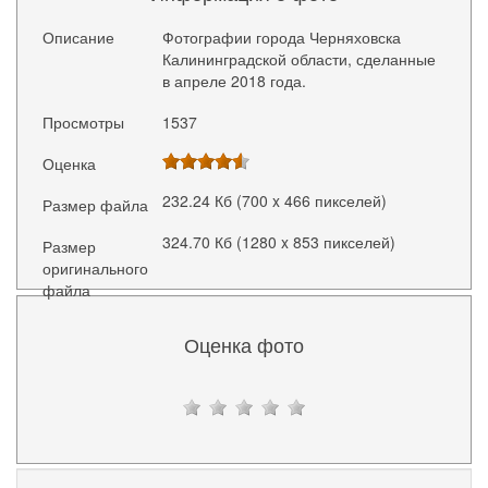
Описание
Фотографии города Черняховска
Калининградской области, сделанные
в апреле 2018 года.
Просмотры
1537
Оценка
232.24 Кб (700 x 466 пикселей)
Размер файла
324.70 Кб (1280 x 853 пикселей)
Размер
оригинального
файла
Оценка фото