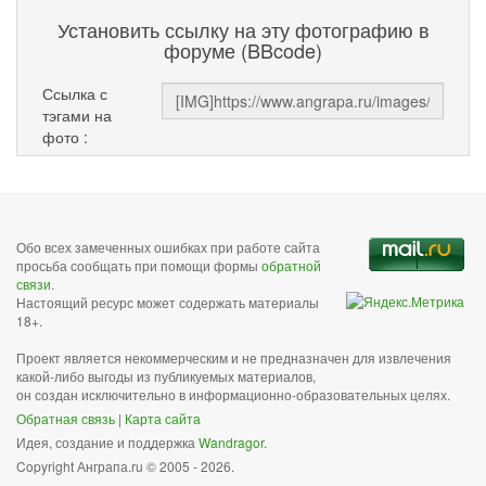
Установить ссылку на эту фотографию в
форуме (BBcode)
Ссылка с
тэгами на
фото :
Обо всех замеченных ошибках при работе сайта
просьба сообщать при помощи формы
обратной
связи
.
Настоящий ресурс может содержать материалы
18+.
Проект является некоммерческим и не предназначен для извлечения
какой-либо выгоды из публикуемых материалов,
он создан исключительно в информационно-образовательных целях.
Обратная связь
|
Карта сайта
Идея, создание и поддержка
Wandragor
.
Copyright Анграпа.ru © 2005 - 2026.