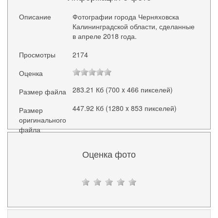
Описание
Фотографии города Черняховска
Калининградской области, сделанные
в апреле 2018 года.
Просмотры
2174
Оценка
283.21 Кб (700 x 466 пикселей)
Размер файла
447.92 Кб (1280 x 853 пикселей)
Размер
оригинального
файла
Оценка фото