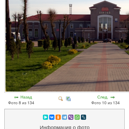
Назад
След.
Фото 8 из 134
Фото 10 из 134
Информация о фото