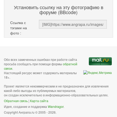
Установить ссылку на эту фотографию в
форуме (BBcode)
Ссылка с
тэгами на
фото :
Обо всех замеченных ошибках при работе сайта
просьба сообщать при помощи формы
обратной
связи
.
Настоящий ресурс может содержать материалы
18+.
Проект является некоммерческим и не предназначен для извлечения
какой-либо выгоды из публикуемых материалов,
он создан исключительно в информационно-образовательных целях.
Обратная связь
|
Карта сайта
Идея, создание и поддержка
Wandragor
.
Copyright Анграпа.ru © 2005 - 2026.