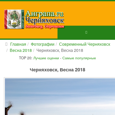
Главная
Фотографии
Современный Черняховск
Весна 2018
Черняховск, Весна 2018
TOP 20:
Лучшие оценки
-
Самые популярные
Черняховск, Весна 2018