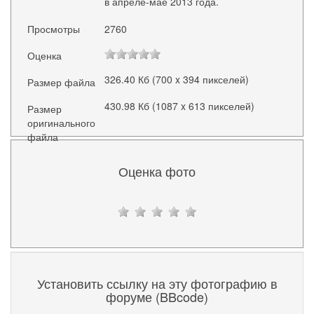
в апреле-мае 2013 года.
Просмотры
2760
Оценка
326.40 Кб (700 x 394 пикселей)
Размер файла
430.98 Кб (1087 x 613 пикселей)
Размер
оригинального
файла
Оценка фото
Установить ссылку на эту фотографию в
форуме (BBcode)