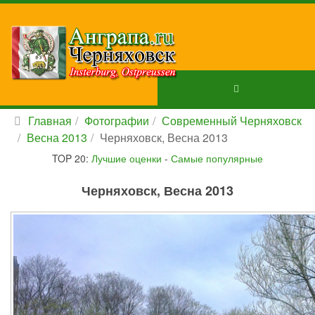
Главная
Фотографии
Современный Черняховск
Весна 2013
Черняховск, Весна 2013
TOP 20:
Лучшие оценки
-
Самые популярные
Черняховск, Весна 2013