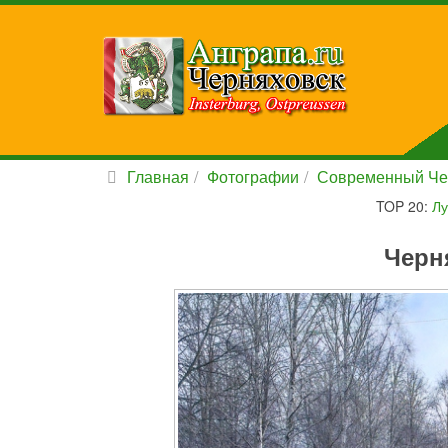
Главная
Фотографии
Современный Че
TOP 20:
Лу
Черн