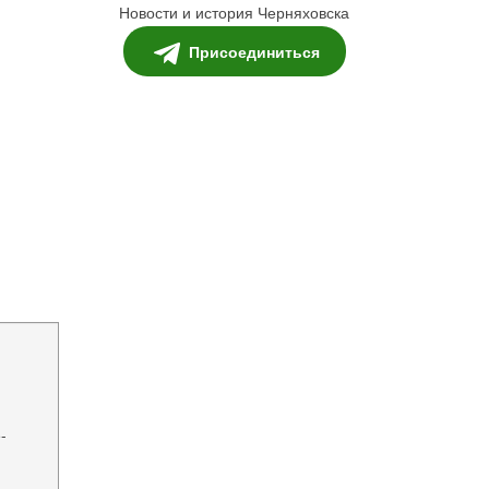
Новости и история Черняховска
Присоединиться
-