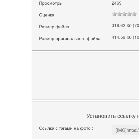
Просмотры
2469
Оценка
318.62 Кб (7
Размер файла
414.59 Кб (1
Размер оригинального файла
Установить ссылку 
Ссылка с тэгами на фото :