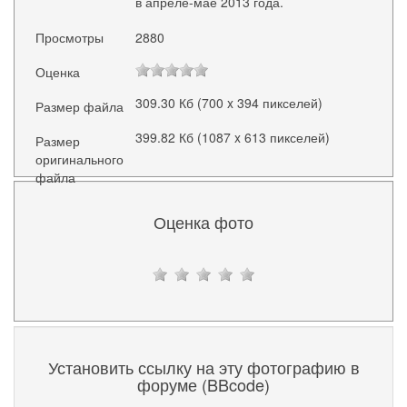
в апреле-мае 2013 года.
Просмотры
2880
Оценка
309.30 Кб (700 x 394 пикселей)
Размер файла
399.82 Кб (1087 x 613 пикселей)
Размер
оригинального
файла
Оценка фото
Установить ссылку на эту фотографию в
форуме (BBcode)