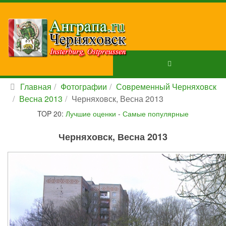
Главная
Фотографии
Современный Черняховск
Весна 2013
Черняховск, Весна 2013
TOP 20:
Лучшие оценки
-
Самые популярные
Черняховск, Весна 2013