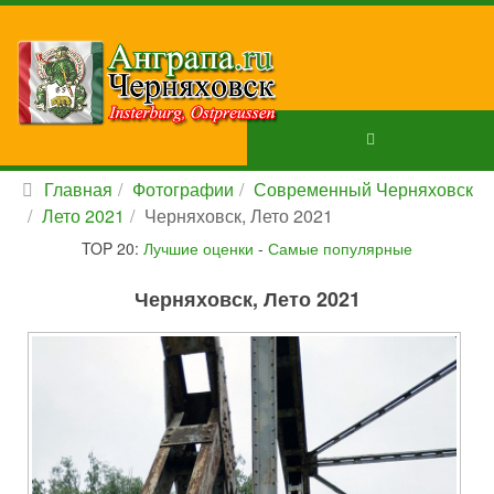
Главная
Фотографии
Современный Черняховск
Лето 2021
Черняховск, Лето 2021
TOP 20:
Лучшие оценки
-
Самые популярные
Черняховск, Лето 2021