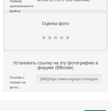
Размер
оригинального
файла
Оценка фото
Установить ссылку на эту фотографию в
форуме (BBcode)
Ссылка с
тэгами на
фото :