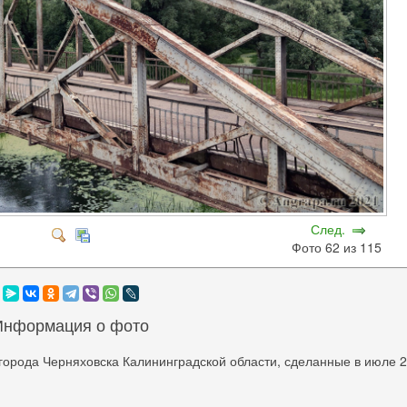
След.
Фото 62 из 115
Информация о фото
города Черняховска Калининградской области, сделанные в июле 