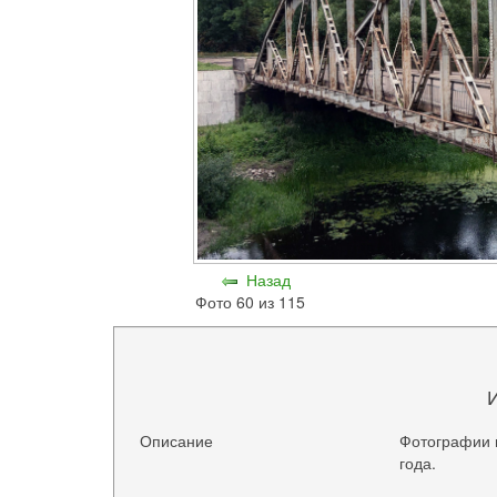
Назад
Фото 60 из 115
Описание
Фотографии 
года.