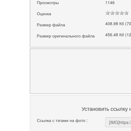
Просмотры
1146
Оценка
408.98 Кб (7
Размер файла
456.48 Кб (1
Размер оригинального файла
Установить ссылку 
Ссылка с тэгами на фото :