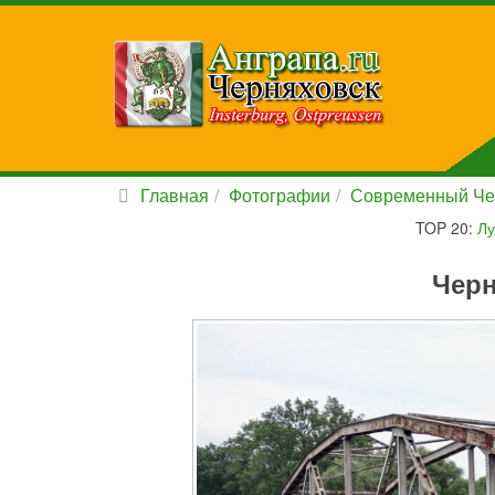
Главная
Фотографии
Современный Че
TOP 20:
Лу
Черн