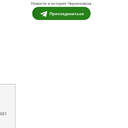
Новости и история Черняховска
Присоединиться
2021