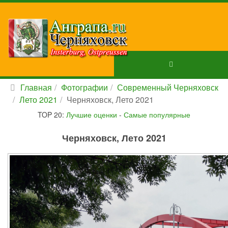
Главная
Фотографии
Современный Черняховск
Лето 2021
Черняховск, Лето 2021
TOP 20:
Лучшие оценки
-
Самые популярные
Черняховск, Лето 2021