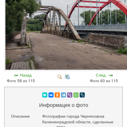
Назад
След.
Фото 58 из 115
Фото 60 из 115
Информация о фото
Описание
Фотографии города Черняховска
Калининградской области, сделанные