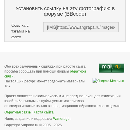
Установить ссылку на эту фотографию в
форуме (BBcode)
Ссылка с
тэгами на
фото :
Обо всех замеченных ошибках при работе сайта
просьба сообщать при помощи формы
обратной
связи
.
Настоящий ресурс может содержать материалы
18+.
Проект является некоммерческим и не предназначен для извлечения
какой-либо выгоды из публикуемых материалов,
он создан исключительно в информационно-образовательных целях.
Обратная связь
|
Карта сайта
Идея, создание и поддержка
Wandragor
.
Copyright Анграпа.ru © 2005 - 2026.