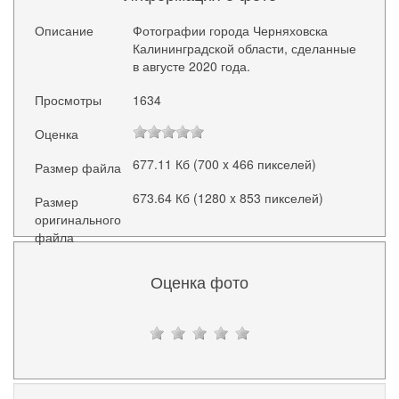
Описание
Фотографии города Черняховска
Калининградской области, сделанные
в августе 2020 года.
Просмотры
1634
Оценка
677.11 Кб (700 x 466 пикселей)
Размер файла
673.64 Кб (1280 x 853 пикселей)
Размер
оригинального
файла
Оценка фото