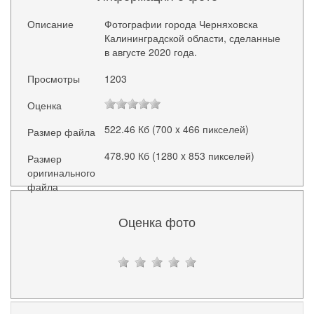
Описание
Фотографии города Черняховска
Калининградской области, сделанные
в августе 2020 года.
Просмотры
1203
Оценка
522.46 Кб (700 x 466 пикселей)
Размер файла
478.90 Кб (1280 x 853 пикселей)
Размер
оригинального
файла
Оценка фото