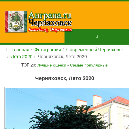
Главная
Фотографии
Современный Черняховск
Лето 2020
Черняховск, Лето 2020
TOP 20:
Лучшие оценки
-
Самые популярные
Черняховск, Лето 2020