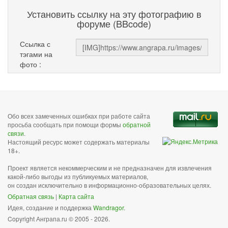
Установить ссылку на эту фотографию в
форуме (BBcode)
Ссылка с
тэгами на
фото :
Обо всех замеченных ошибках при работе сайта
просьба сообщать при помощи формы
обратной
связи
.
Настоящий ресурс может содержать материалы
18+.
Проект является некоммерческим и не предназначен для извлечения
какой-либо выгоды из публикуемых материалов,
он создан исключительно в информационно-образовательных целях.
Обратная связь
|
Карта сайта
Идея, создание и поддержка
Wandragor
.
Copyright Анграпа.ru © 2005 - 2026.