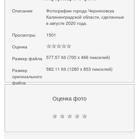
Описание
Фотографии города Черняховска
Калининградской области, сделанные
в августе 2020 года.
Просмотры
1501
Оценка
577.57 Кб (700 x 466 пикселей)
Размер файла
582.11 Кб (1280 x 853 пикселей)
Размер
оригинального
файла
Оценка фото