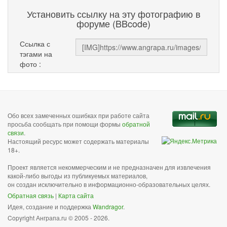
Установить ссылку на эту фотографию в
форуме (BBcode)
Ссылка с
тэгами на
фото :
Обо всех замеченных ошибках при работе сайта
просьба сообщать при помощи формы
обратной
связи
.
Настоящий ресурс может содержать материалы
18+.
Проект является некоммерческим и не предназначен для извлечения
какой-либо выгоды из публикуемых материалов,
он создан исключительно в информационно-образовательных целях.
Обратная связь
|
Карта сайта
Идея, создание и поддержка
Wandragor
.
Copyright Анграпа.ru © 2005 - 2026.