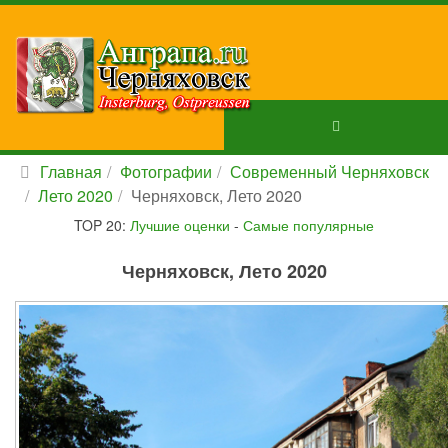
Главная
Фотографии
Современный Черняховск
Лето 2020
Черняховск, Лето 2020
TOP 20:
Лучшие оценки
-
Самые популярные
Черняховск, Лето 2020