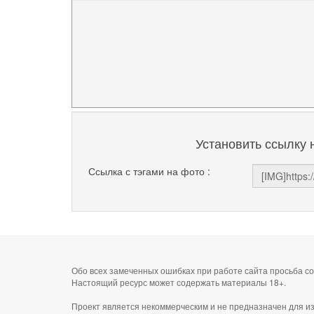
Установить ссылку 
Ссылка с тэгами на фото :
Обо всех замеченных ошибках при работе сайта просьба 
Настоящий ресурс может содержать материалы 18+.
Проект является некоммерческим и не предназначен для и