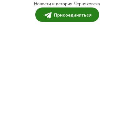
Новости и история Черняховска
Присоединиться