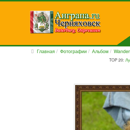
Главная
Фотографии
Альбом
Wander
TOP 20:
Лу