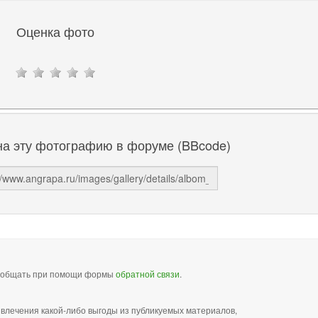
Оценка фото
на эту фотографию в форуме (BBcode)
сообщать при помощи формы
обратной связи
.
звлечения какой-либо выгоды из публикуемых материалов,