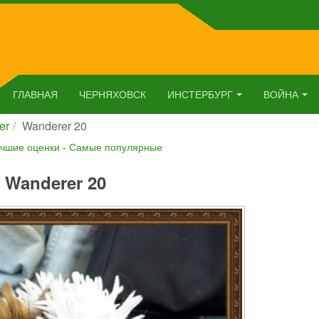
ГЛАВНАЯ
ЧЕРНЯХОВСК
ИНСТЕРБУРГ
ВОЙНА
er
Wanderer 20
чшие оценки
-
Самые популярные
Wanderer 20