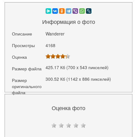
Информация о фото
Описание
Wanderer
Просмотры
4168
Оценка
425.17 Кб (700 x 543 пикселей)
Размер файла
300.52 Кб (1142 x 886 пикселей)
Размер
оригинального
файла
Оценка фото