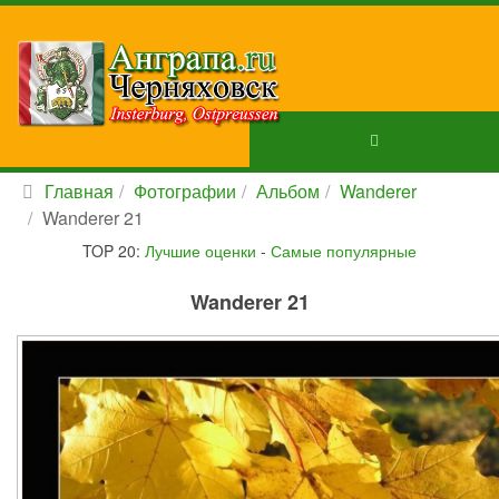
Главная
Фотографии
Альбом
Wanderer
Wanderer 21
TOP 20:
Лучшие оценки
-
Самые популярные
Wanderer 21