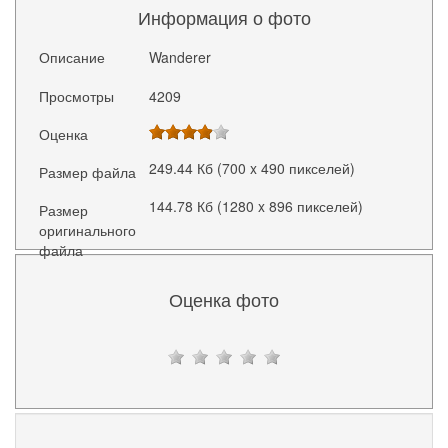
Информация о фото
Описание
Wanderer
Просмотры
4209
Оценка
249.44 Кб (700 x 490 пикселей)
Размер файла
144.78 Кб (1280 x 896 пикселей)
Размер
оригинального
файла
Оценка фото