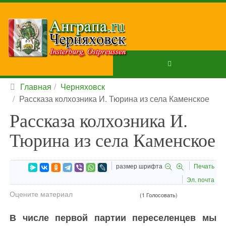
Главная
Черняховск
Рассказа колхозника И. Тюрина из села Каменское
Рассказа колхозника И.
Тюрина из села Каменское
размер шрифта
Печать
Эл. почта
Оцените материал
(1 Голосовать)
В числе первой партии переселенцев мы