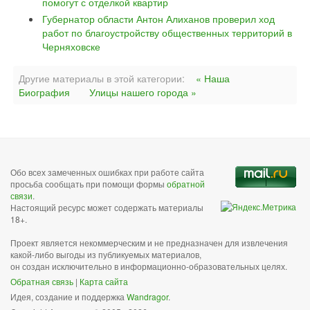
помогут с отделкой квартир
Губернатор области Антон Алиханов проверил ход
работ по благоустройству общественных территорий в
Черняховске
Другие материалы в этой категории:
« Наша
Биография
Улицы нашего города »
Обо всех замеченных ошибках при работе сайта
просьба сообщать при помощи формы
обратной
связи
.
Настоящий ресурс может содержать материалы
18+.
Проект является некоммерческим и не предназначен для извлечения
какой-либо выгоды из публикуемых материалов,
он создан исключительно в информационно-образовательных целях.
Обратная связь
|
Карта сайта
Идея, создание и поддержка
Wandragor
.