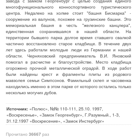
Источник:
«Полюс», №№ 110-111, 25.10. 1997,
«Воскресенье», «Замок Георгенбург», Г.Разумный., 1-3,
31.12.1997 «Воскресение», «Замок Инстербург»
Прочитано
36667
раз