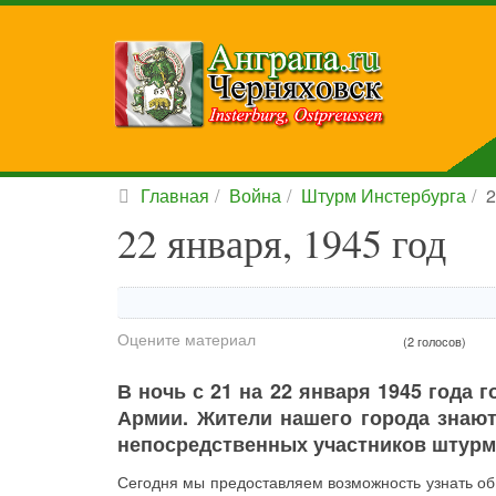
Главная
Война
Штурм Инстербурга
2
22 января, 1945 год
Оцените материал
(2 голосов)
В ночь с 21 на 22 января 1945 года
Армии. Жители нашего города знают
непосредственных участников штурм
Сегодня мы предоставляем возможность узнать об 