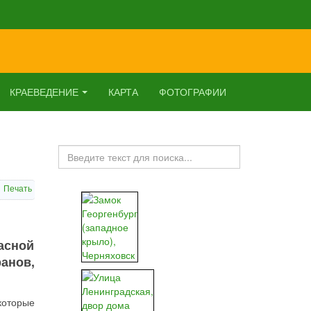
КРАЕВЕДЕНИЕ
КАРТА
ФОТОГРАФИИ
Искать...
Печать
расной
анов,
которые