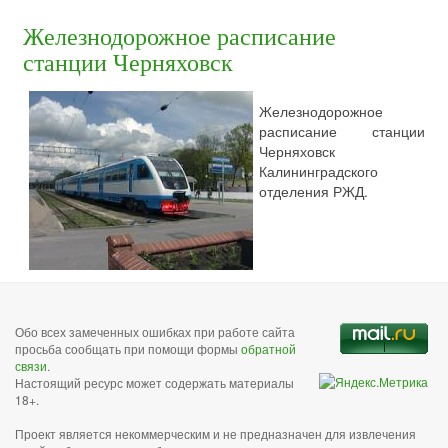
Железнодорожное расписание
станции Черняховск
Железнодорожное
расписание станции
Черняховск
Калининградского
отделения РЖД.
Обо всех замеченных ошибках при работе сайта
просьба сообщать при помощи формы
обратной
связи
.
Настоящий ресурс может содержать материалы
18+.
Проект является некоммерческим и не предназначен для извлечения