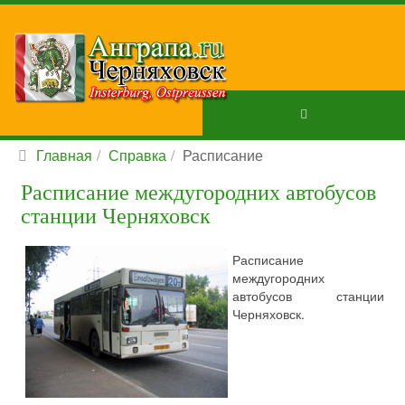
Главная
Справка
Расписание
Расписание междугородних автобусов
станции Черняховск
Расписание
междугородних
автобусов станции
Черняховск.