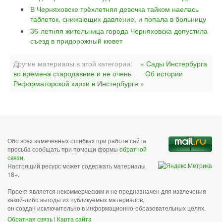
В Черняховске трёхлетняя девочка тайком наелась
таблеток, снижающих давление, и попала в больницу
36-летняя жительница города Черняховска допустила
съезд в придорожный кювет
Другие материалы в этой категории:
« Сады Инстербурга
во времена стародавние и не очень
Об истории
Реформаторской кирхи в Инстербурге »
Обо всех замеченных ошибках при работе сайта
просьба сообщать при помощи формы
обратной
связи
.
Настоящий ресурс может содержать материалы
18+.
Проект является некоммерческим и не предназначен для извлечения
какой-либо выгоды из публикуемых материалов,
он создан исключительно в информационно-образовательных целях.
Обратная связь
|
Карта сайта