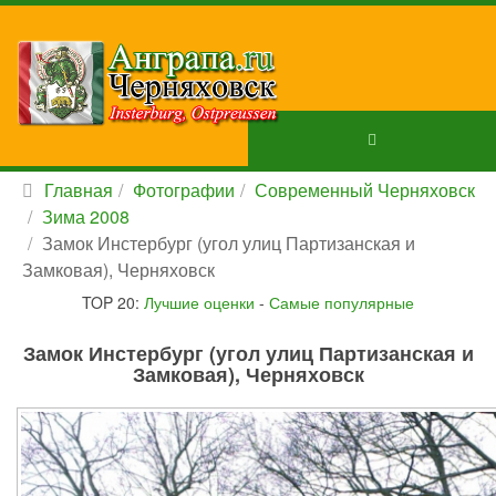
Главная
Фотографии
Современный Черняховск
Зима 2008
Замок Инстербург (угол улиц Партизанская и
Замковая), Черняховск
TOP 20:
Лучшие оценки
-
Самые популярные
Замок Инстербург (угол улиц Партизанская и
Замковая), Черняховск