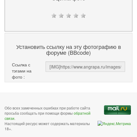
Установить ссылку на эту фотографию в
форуме (BBcode)
Ссылка с
тэгами на
фото :
Обо всех замеченных ошибках при работе сайта
просьба сообщать при помощи формы
обратной
связи
.
Настоящий ресурс может содержать материалы
18+.