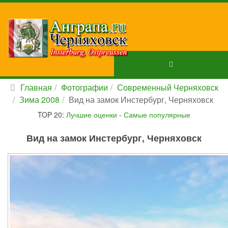
Главная
Фотографии
Современный Черняховск
Зима 2008
Вид на замок Инстербург, Черняховск
TOP 20:
Лучшие оценки
-
Самые популярные
Вид на замок Инстербург, Черняховск