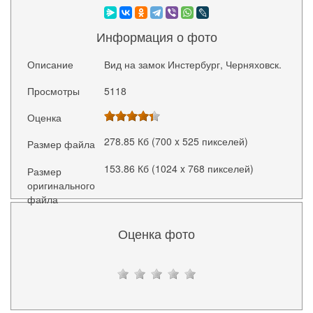
Информация о фото
Описание
Вид на замок Инстербург, Черняховск.
Просмотры
5118
Оценка
278.85 Кб (700 x 525 пикселей)
Размер файла
153.86 Кб (1024 x 768 пикселей)
Размер
оригинального
файла
Оценка фото