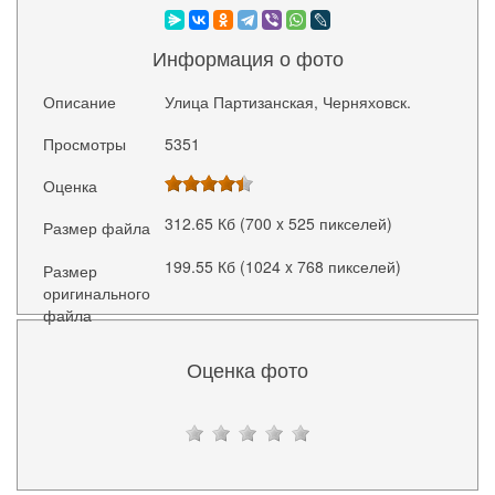
Информация о фото
Описание
Улица Партизанская, Черняховск.
Просмотры
5351
Оценка
312.65 Кб (700 x 525 пикселей)
Размер файла
199.55 Кб (1024 x 768 пикселей)
Размер
оригинального
файла
Оценка фото