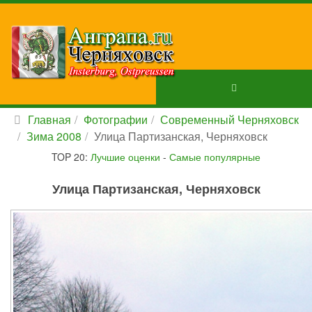
Главная
Фотографии
Современный Черняховск
Зима 2008
Улица Партизанская, Черняховск
TOP 20:
Лучшие оценки
-
Самые популярные
Улица Партизанская, Черняховск