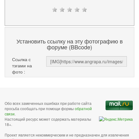
Установить ссылку на эту фотографию в
форуме (BBcode)
Ссылка с
тэгами на
фото :
Обо всех замеченных ошибках при работе сайта
просьба сообщать при помощи формы
обратной
связи
.
Настоящий ресурс может содержать материалы
18+.
Проект является некоммерческим и не предназначен для извлечения