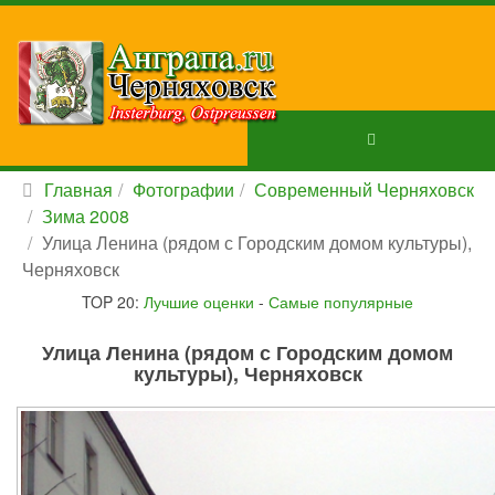
Главная
Фотографии
Современный Черняховск
Зима 2008
Улица Ленина (рядом с Городским домом культуры),
Черняховск
TOP 20:
Лучшие оценки
-
Самые популярные
Улица Ленина (рядом с Городским домом
культуры), Черняховск