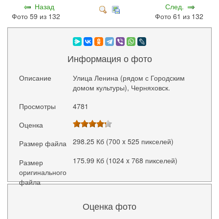
Назад
След.
Фото 59 из 132
Фото 61 из 132
Информация о фото
Описание
Улица Ленина (рядом с Городским
домом культуры), Черняховск.
Просмотры
4781
Оценка
298.25 Кб (700 x 525 пикселей)
Размер файла
175.99 Кб (1024 x 768 пикселей)
Размер
оригинального
файла
Оценка фото