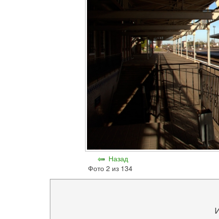
Назад
Фото 2 из 134