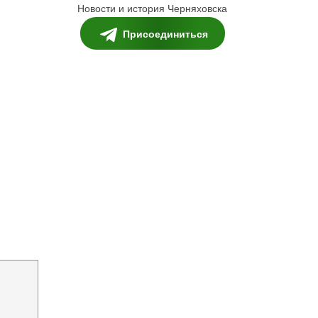
Новости и история Черняховска
Присоединиться