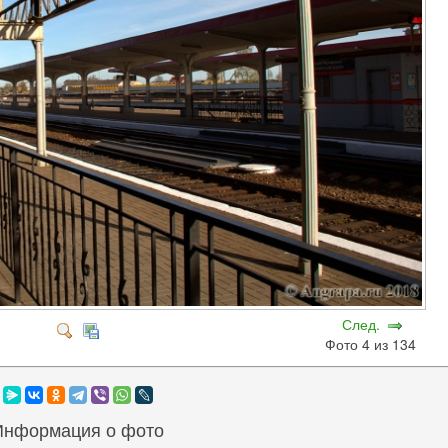
След.
Фото 4 из 134
Информация о фото