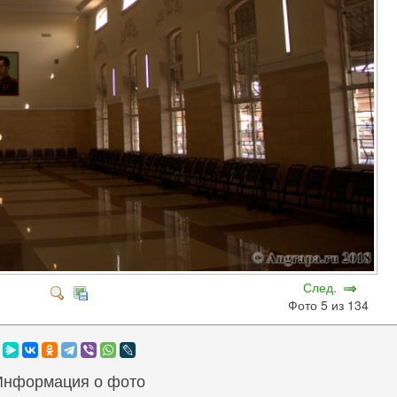
След.
Фото 5 из 134
Информация о фото