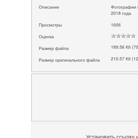
Описание
Фотографии 
2018 года.
Просмотры
1606
Оценка
189.56 Кб (7
Размер файла
210.57 Кб (1
Размер оригинального файла
Установить ссылку 