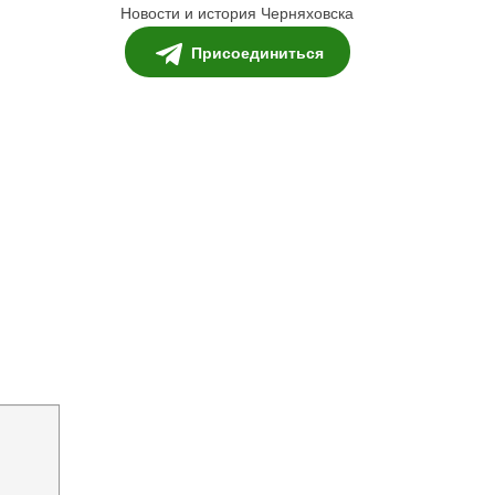
Новости и история Черняховска
Присоединиться