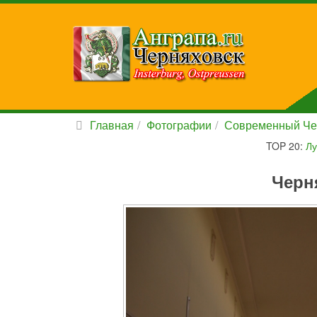
Главная
Фотографии
Современный Че
TOP 20:
Лу
Черн