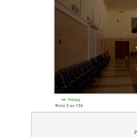
Назад
Фото 3 из 134