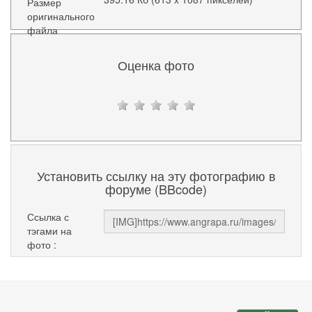
Размер
оригинального
файла
Оценка фото
Установить ссылку на эту фотографию в
форуме (BBcode)
Ссылка с
тэгами на
фото :