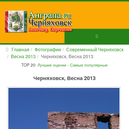
Главная
Фотографии
Современный Черняховск
Весна 2013
Черняховск, Весна 2013
TOP 20:
Лучшие оценки
-
Самые популярные
Черняховск, Весна 2013