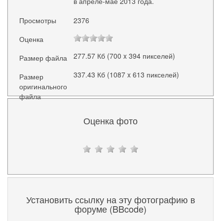
в апреле-мае 2013 года.
Просмотры
2376
Оценка
277.57 Кб (700 x 394 пикселей)
Размер файла
337.43 Кб (1087 x 613 пикселей)
Размер
оригинального
файла
Оценка фото
Установить ссылку на эту фотографию в
форуме (BBcode)