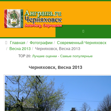
Главная
Фотографии
Современный Черняховск
Весна 2013
Черняховск, Весна 2013
TOP 20:
Лучшие оценки
-
Самые популярные
Черняховск, Весна 2013