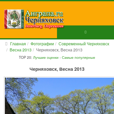
Главная
Фотографии
Современный Черняховск
Весна 2013
Черняховск, Весна 2013
TOP 20:
Лучшие оценки
-
Самые популярные
Черняховск, Весна 2013