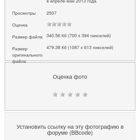
в апреле-мае 2013 года.
Просмотры
2507
Оценка
340.56 Кб (700 x 394 пикселей)
Размер файла
479.38 Кб (1087 x 613 пикселей)
Размер
оригинального
файла
Оценка фото
Установить ссылку на эту фотографию в
форуме (BBcode)