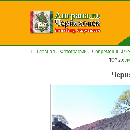
Главная
Фотографии
Современный Че
TOP 20:
Лу
Черн