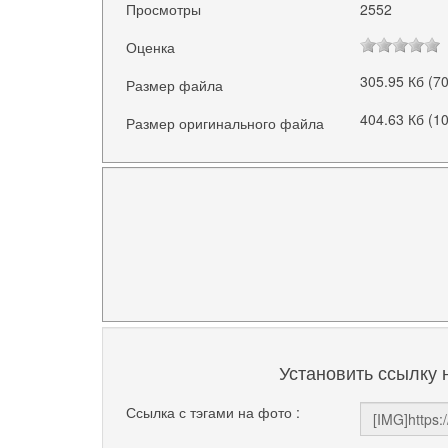
Просмотры
2552
Оценка
305.95 Кб (7
Размер файла
404.63 Кб (1
Размер оригинального файла
Установить ссылку 
Ссылка с тэгами на фото :