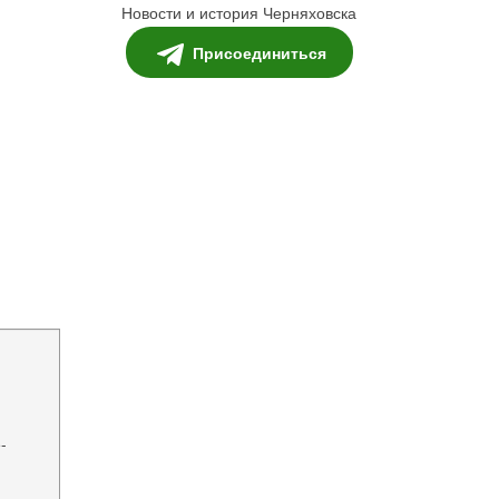
Новости и история Черняховска
Присоединиться
-