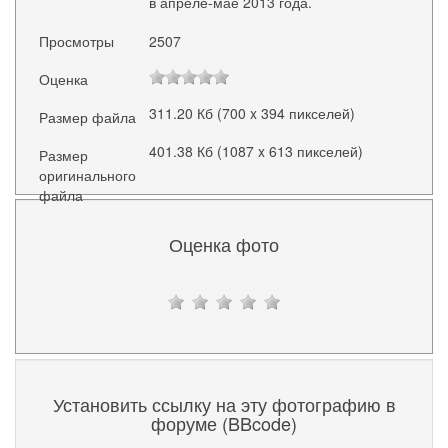
в апреле-мае 2013 года.
Просмотры
2507
Оценка
311.20 Кб (700 x 394 пикселей)
Размер файла
401.38 Кб (1087 x 613 пикселей)
Размер
оригинального
файла
Оценка фото
Установить ссылку на эту фотографию в
форуме (BBcode)