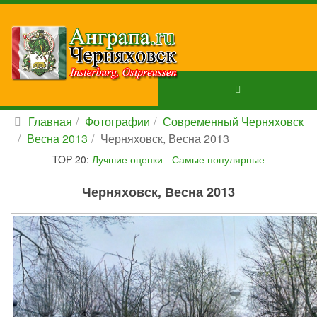
Главная
Фотографии
Современный Черняховск
Весна 2013
Черняховск, Весна 2013
TOP 20:
Лучшие оценки
-
Самые популярные
Черняховск, Весна 2013