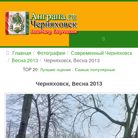
Главная
Фотографии
Современный Черняховск
Весна 2013
Черняховск, Весна 2013
TOP 20:
Лучшие оценки
-
Самые популярные
Черняховск, Весна 2013