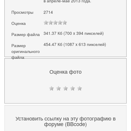
в апреле-мае 2013 года.
Просмотры
2714
Оценка
341.37 Кб (700 x 394 пикселей)
Размер файла
454.47 Кб (1087 x 613 пикселей)
Размер
оригинального
файла
Оценка фото
Установить ссылку на эту фотографию в
форуме (BBcode)