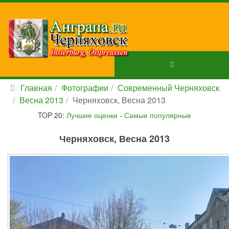
Главная
Фотографии
Современный Черняховск
Весна 2013
Черняховск, Весна 2013
TOP 20:
Лучшие оценки
-
Самые популярные
Черняховск, Весна 2013