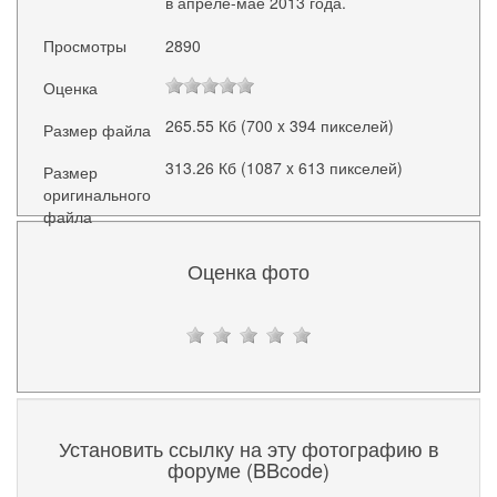
в апреле-мае 2013 года.
Просмотры
2890
Оценка
265.55 Кб (700 x 394 пикселей)
Размер файла
313.26 Кб (1087 x 613 пикселей)
Размер
оригинального
файла
Оценка фото
Установить ссылку на эту фотографию в
форуме (BBcode)