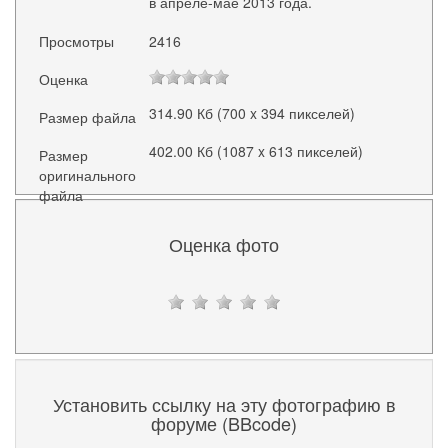
в апреле-мае 2013 года.
Просмотры
2416
Оценка
314.90 Кб (700 x 394 пикселей)
Размер файла
402.00 Кб (1087 x 613 пикселей)
Размер
оригинального
файла
Оценка фото
Установить ссылку на эту фотографию в
форуме (BBcode)