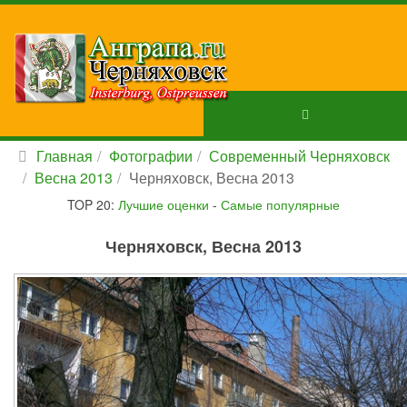
Главная
Фотографии
Современный Черняховск
Весна 2013
Черняховск, Весна 2013
TOP 20:
Лучшие оценки
-
Самые популярные
Черняховск, Весна 2013