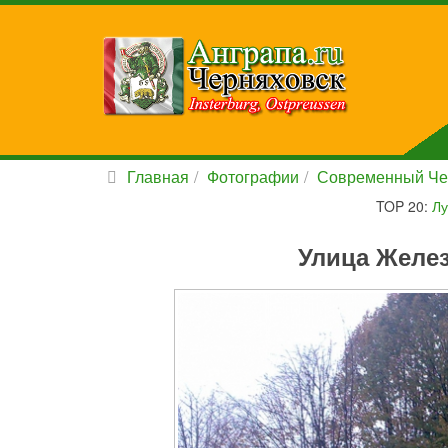
Главная
Фотографии
Современный Че
TOP 20:
Лу
Улица Желе