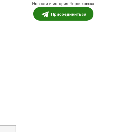
Новости и история Черняховска
Присоединиться