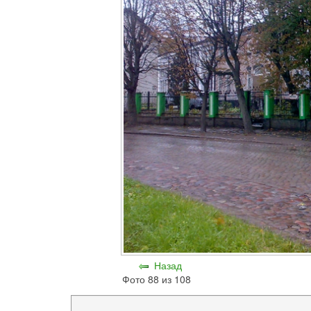
Назад
Фото 88 из 108