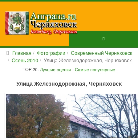
Главная
Фотографии
Современный Черняховск
Осень 2010
Улица Железнодорожная, Черняховск
TOP 20:
Лучшие оценки
-
Самые популярные
Улица Железнодорожная, Черняховск