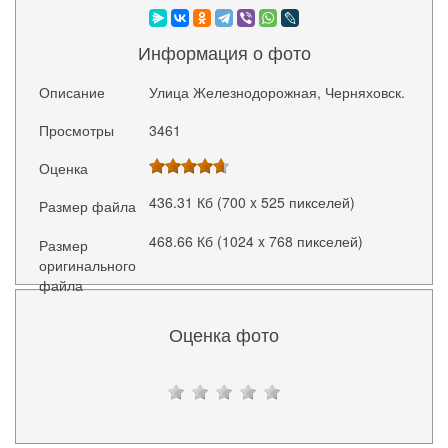
Информация о фото
Описание
Улица Железнодорожная, Черняховск.
Просмотры
3461
Оценка
436.31 Кб (700 x 525 пикселей)
Размер файла
468.66 Кб (1024 x 768 пикселей)
Размер
оригинального
файла
Оценка фото