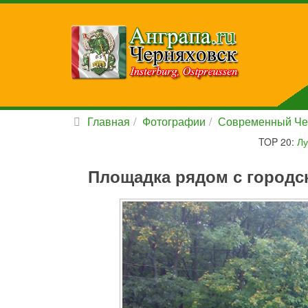
Главная
Фотографии
Современный Че
TOP 20:
Лу
Площадка рядом с городс