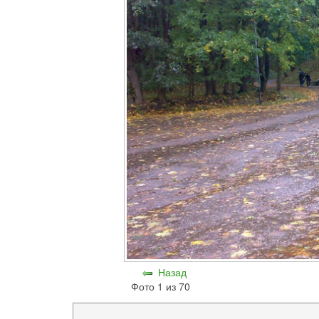
Назад
Фото 1 из 70