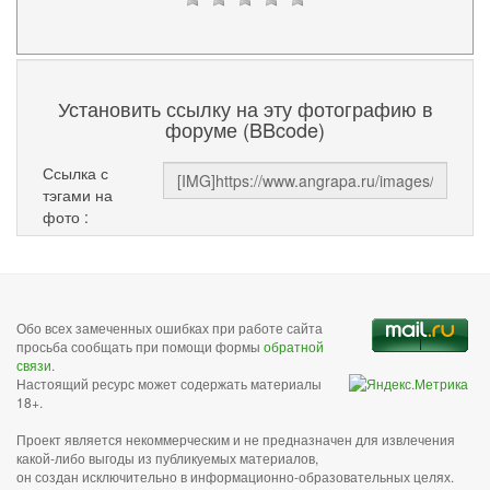
Установить ссылку на эту фотографию в
форуме (BBcode)
Ссылка с
тэгами на
фото :
Обо всех замеченных ошибках при работе сайта
просьба сообщать при помощи формы
обратной
связи
.
Настоящий ресурс может содержать материалы
18+.
Проект является некоммерческим и не предназначен для извлечения
какой-либо выгоды из публикуемых материалов,
он создан исключительно в информационно-образовательных целях.