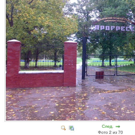
След.
Фото 2 из 70