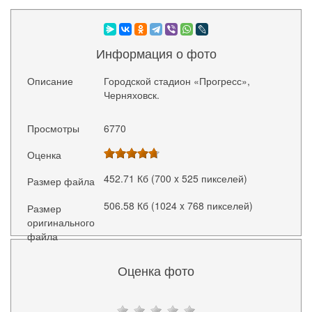
Информация о фото
Описание
Городской стадион «Прогресс»,
Черняховск.
Просмотры
6770
Оценка
452.71 Кб (700 x 525 пикселей)
Размер файла
506.58 Кб (1024 x 768 пикселей)
Размер
оригинального
файла
Оценка фото