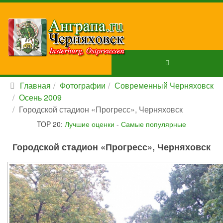
Главная
Фотографии
Современный Черняховск
Осень 2009
Городской стадион «Прогресс», Черняховск
TOP 20:
Лучшие оценки
-
Самые популярные
Городской стадион «Прогресс», Черняховск