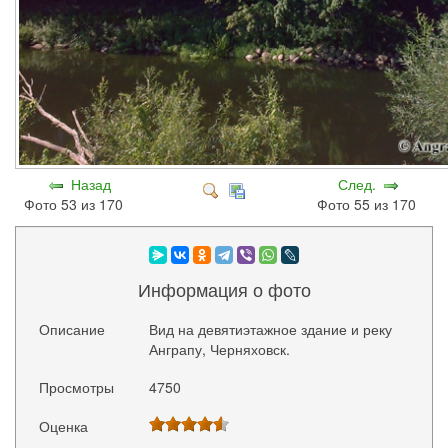
Назад
След.
Фото 53 из 170
Фото 55 из 170
Информация о фото
Описание
Вид на девятиэтажное здание и реку
Анграпу, Черняховск.
Просмотры
4750
Оценка