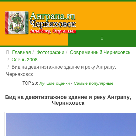
Главная
Фотографии
Современный Черняховск
Осень 2008
Вид на девятиэтажное здание и реку Анграпу,
Черняховск
TOP 20:
Лучшие оценки
-
Самые популярные
Вид на девятиэтажное здание и реку Анграпу,
Черняховск