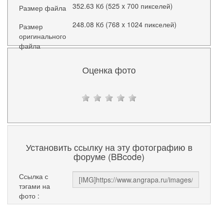
352.63 Кб (525 x 700 пикселей)
Размер файла
248.08 Кб (768 x 1024 пикселей)
Размер
оригинального
файла
Оценка фото
Установить ссылку на эту фотографию в
форуме (BBcode)
Ссылка с
тэгами на
фото :