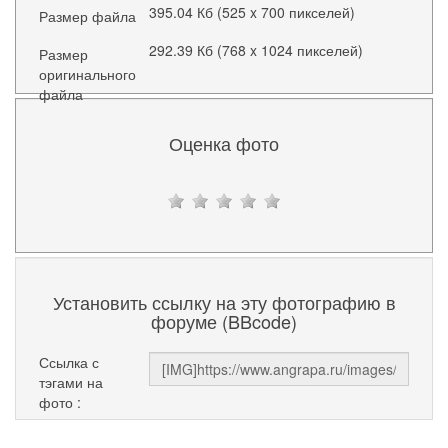
395.04 Кб (525 x 700 пикселей)
Размер файла
292.39 Кб (768 x 1024 пикселей)
Размер
оригинального
файла
Оценка фото
Установить ссылку на эту фотографию в
форуме (BBcode)
Ссылка с
тэгами на
фото :