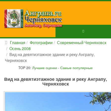
Главная
Фотографии
Современный Черняховск
Осень 2008
Вид на девятиэтажное здание и реку Анграпу,
Черняховск
TOP 20:
Лучшие оценки
-
Самые популярные
Вид на девятиэтажное здание и реку Анграпу,
Черняховск