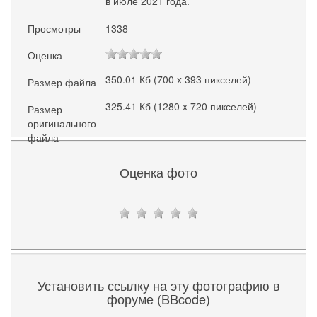
в июле 2021 года.
Просмотры
1338
Оценка
350.01 Кб (700 x 393 пикселей)
Размер файла
325.41 Кб (1280 x 720 пикселей)
Размер
оригинального
файла
Оценка фото
Установить ссылку на эту фотографию в
форуме (BBcode)