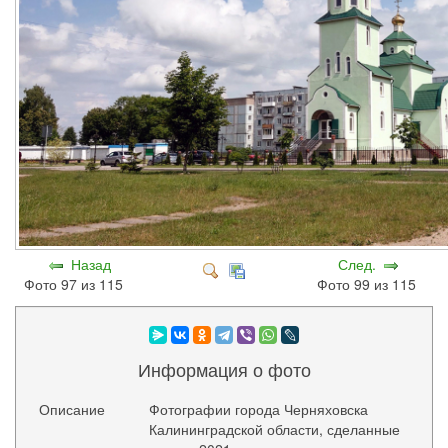
Назад
След.
Фото 97 из 115
Фото 99 из 115
Информация о фото
Описание
Фотографии города Черняховска
Калининградской области, сделанные