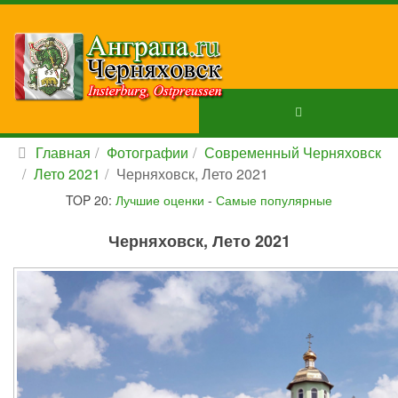
Главная
Фотографии
Современный Черняховск
Лето 2021
Черняховск, Лето 2021
TOP 20:
Лучшие оценки
-
Самые популярные
Черняховск, Лето 2021