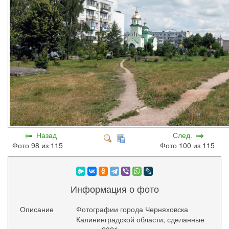
Назад
След.
Фото 98 из 115
Фото 100 из 115
Информация о фото
Описание
Фотографии города Черняховска
Калининградской области, сделанные