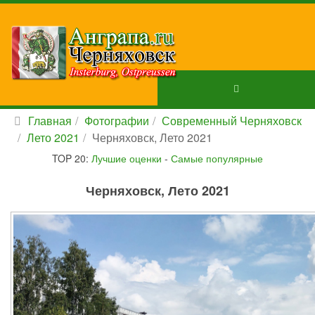
Главная
Фотографии
Современный Черняховск
Лето 2021
Черняховск, Лето 2021
TOP 20:
Лучшие оценки
-
Самые популярные
Черняховск, Лето 2021